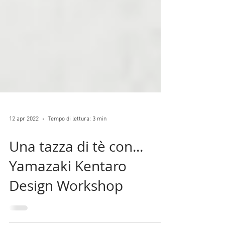
12 apr 2022
Tempo di lettura: 3 min
Una tazza di tè con...
Yamazaki Kentaro
Design Workshop