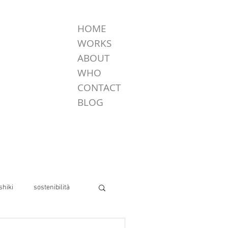
HOME
WORKS
ABOUT
WHO
CONTACT
BLOG
shiki
sostenibilità