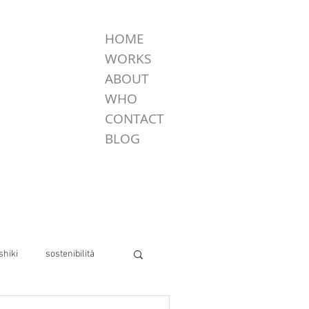
HOME
WORKS
ABOUT
WHO
CONTACT
BLOG
shiki
sostenibilità